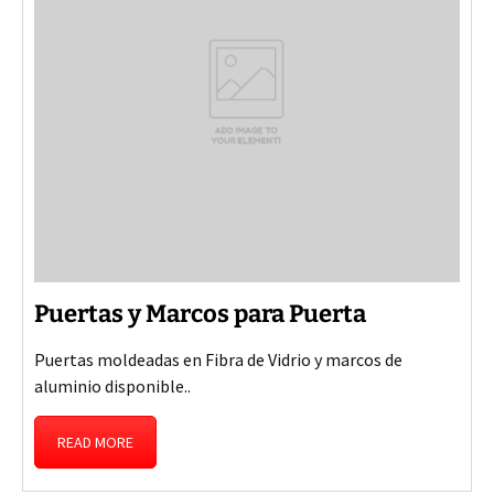
Puertas y Marcos para Puerta
Puertas moldeadas en Fibra de Vidrio y marcos de
aluminio disponible..
READ MORE