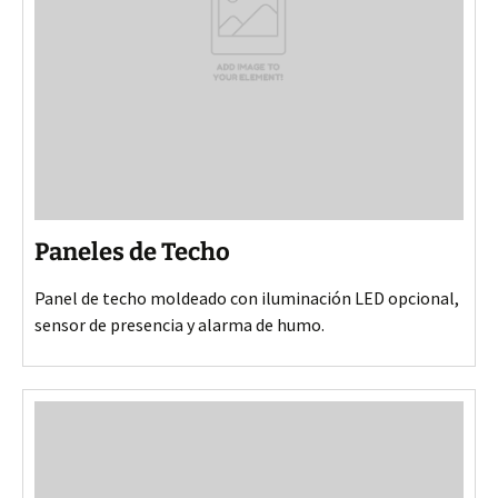
Paneles de Techo
Panel de techo moldeado con iluminación LED opcional,
sensor de presencia y alarma de humo.