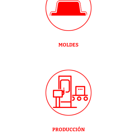
MOLDES
PRODUCCIÓN