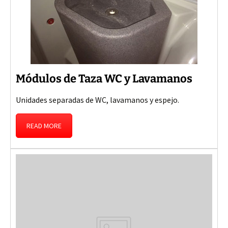
Módulos de Taza WC y Lavamanos
Unidades separadas de WC, lavamanos y espejo.
READ MORE