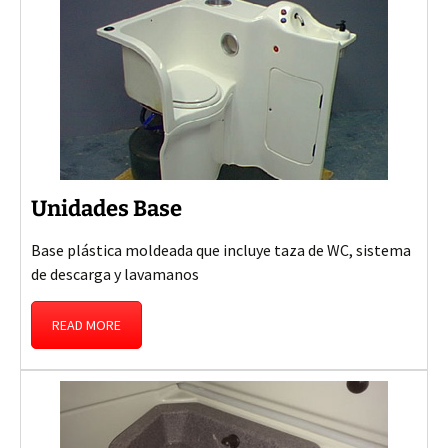
Unidades Base
Base plástica moldeada que incluye taza de WC, sistema
de descarga y lavamanos
READ MORE