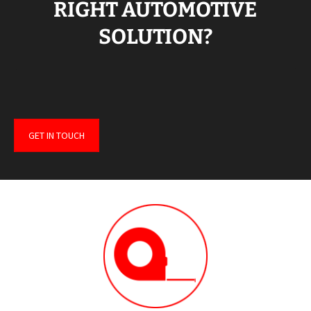
RIGHT AUTOMOTIVE
SOLUTION?
GET IN TOUCH