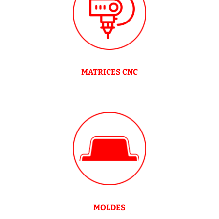
MATRICES CNC
MOLDES