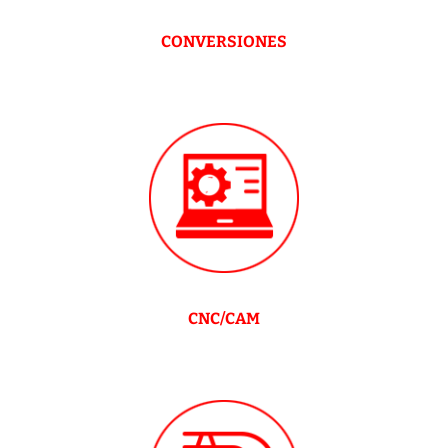
CONVERSIONES
CNC/CAM