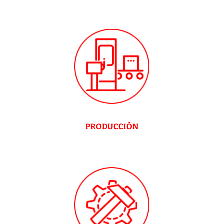
PRODUCCIÓN