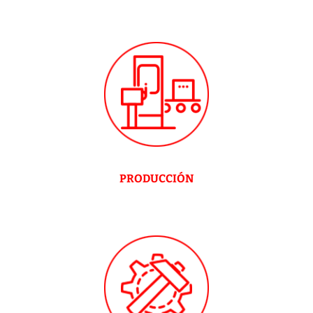
PRODUCCIÓN