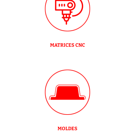
MATRICES CNC
MOLDES