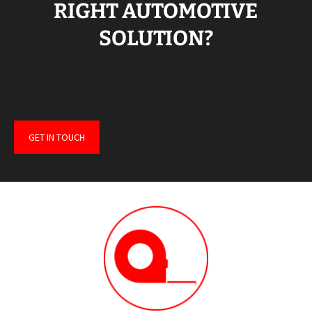
RIGHT AUTOMOTIVE
SOLUTION?
GET IN TOUCH