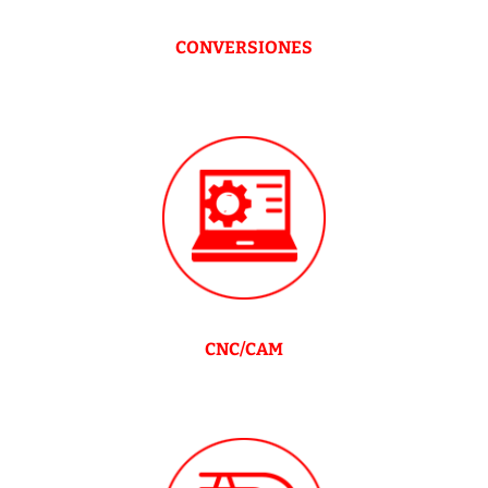
CONVERSIONES
CNC/CAM